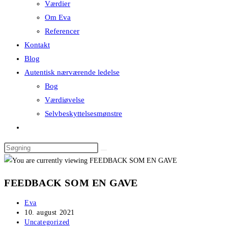
Værdier
Om Eva
Referencer
Kontakt
Blog
Autentisk nærværende ledelse
Bog
Værdiøvelse
Selvbeskyttelsesmønstre
FEEDBACK SOM EN GAVE
Eva
10. august 2021
Uncategorized