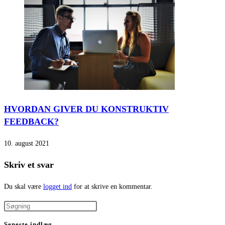
HVORDAN GIVER DU KONSTRUKTIV
FEEDBACK?
10. august 2021
Skriv et svar
Du skal være
logget ind
for at skrive en kommentar.
Seneste indlæg